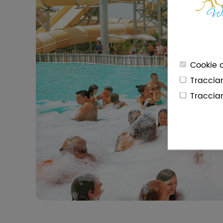
Cookie o
Traccia
Traccia