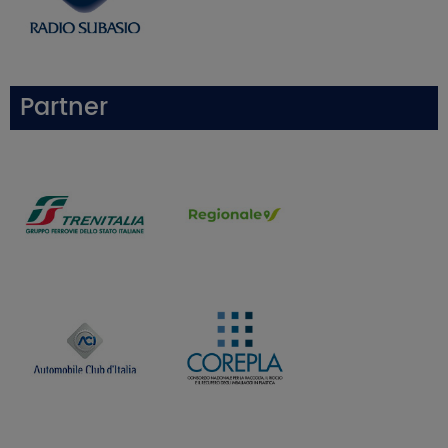
Partner