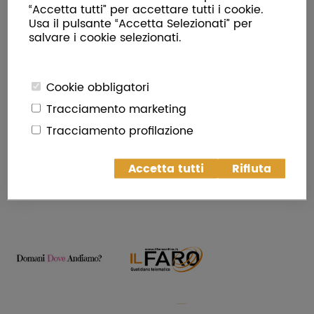
“Accetta tutti” per accettare tutti i cookie.
Usa il pulsante “Accetta Selezionati” per
salvare i cookie selezionati.
Cookie obbligatori
Tracciamento marketing
Tracciamento profilazione
Accetta tutti
Rifiuta