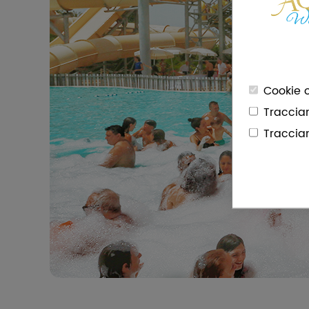
Cookie o
Traccia
Traccia